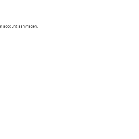
en account aanvragen.