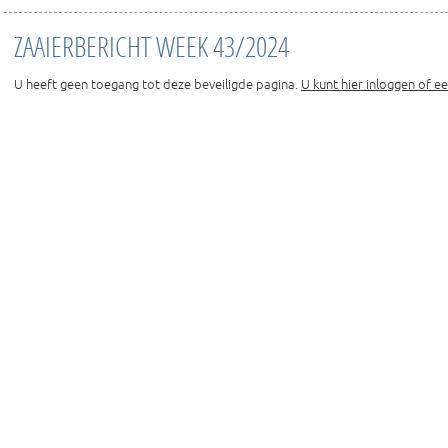
ZAAIERBERICHT WEEK 43/2024
U heeft geen toegang tot deze beveiligde pagina.
U kunt hier inloggen of e