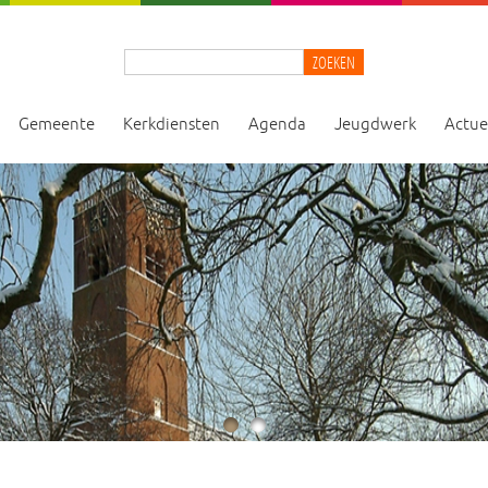
ZOEKEN
Gemeente
Kerkdiensten
Agenda
Jeugdwerk
Actue