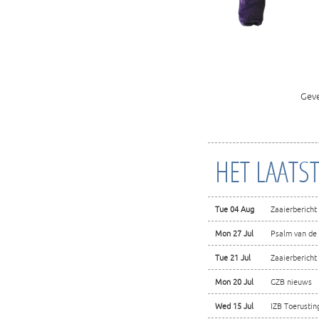
Geve
HET LAATS
Tue 04 Aug
Zaaierbericht
Mon 27 Jul
Psalm van de
Tue 21 Jul
Zaaierbericht
Mon 20 Jul
GZB nieuws
Wed 15 Jul
IZB Toerustin