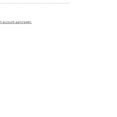
en account aanvragen.