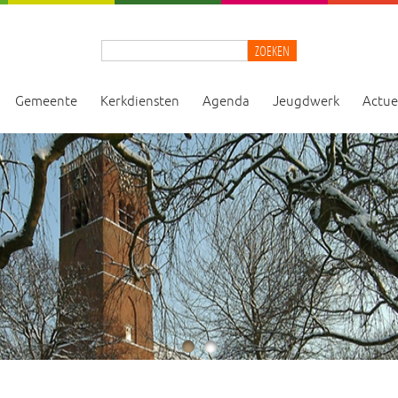
ZOEKEN
Gemeente
Kerkdiensten
Agenda
Jeugdwerk
Actue