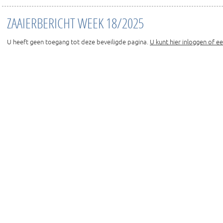
ZAAIERBERICHT WEEK 18/2025
U heeft geen toegang tot deze beveiligde pagina.
U kunt hier inloggen of e